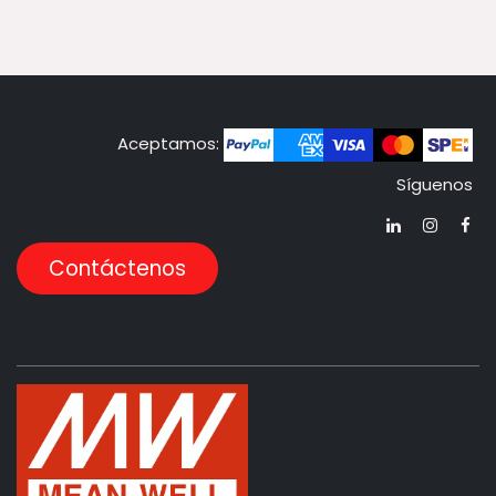
Aceptamos:
Síguenos
Contáctenos