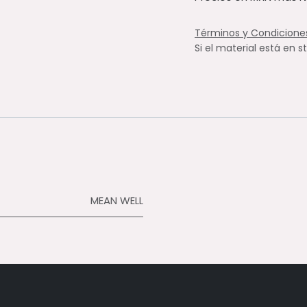
Términos y Condicione
Si el material está en s
MEAN WELL