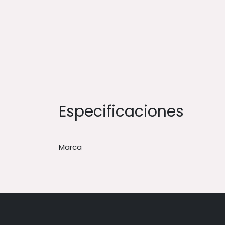
Especificaciones
Marca